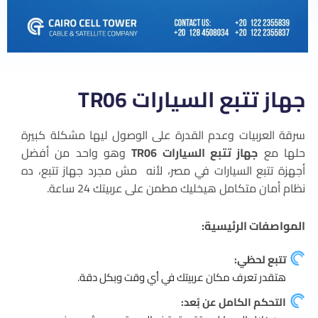
جهاز تتبع السيارات TR06
سرقة العربيات وعدم القدرة على الوصول ليها مشكلة كبيرة
حلها مع
جهاز تتبع السيارات TR06
وهو واحد من أفضل
أجهزة تتبع السيارات في مصر، لأنه مش مجرد جهاز تتبع، ده
نظام أمان متكامل هيخليك مطمن على عربيتك 24 ساعة.
المواصفات الرئيسية:
تتبع لحظي:
هتقدر تعرف مكان عربيتك في أي وقت وبكل دقة.
التحكم الكامل عن بُعد: