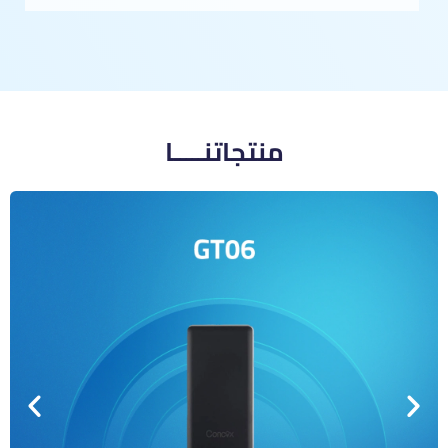
منتجاتنـــــا