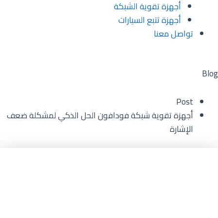
أجهزة تقوية الشبكة
أجهزة تتبع السيارات
تواصل معنا
Blog
Post
أجهزة تقوية شبكة فودافون الحل الذكي لمشكلة ضعف
الإشارة