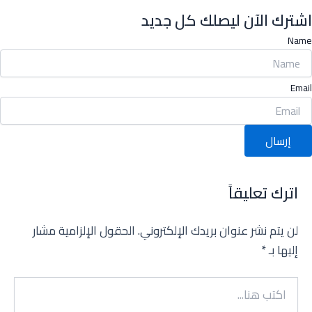
اشترك الآن ليصلك كل جديد
Name
Email
إرسال
اترك تعليقاً
لن يتم نشر عنوان بريدك الإلكتروني.
الحقول الإلزامية مشار
إليها بـ
*
اكتب
هنا...