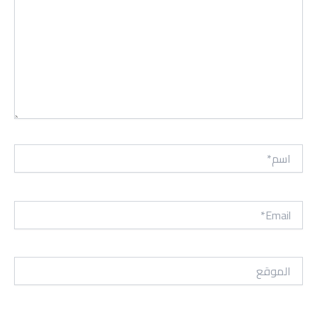
اسم*
Email*
الموقع