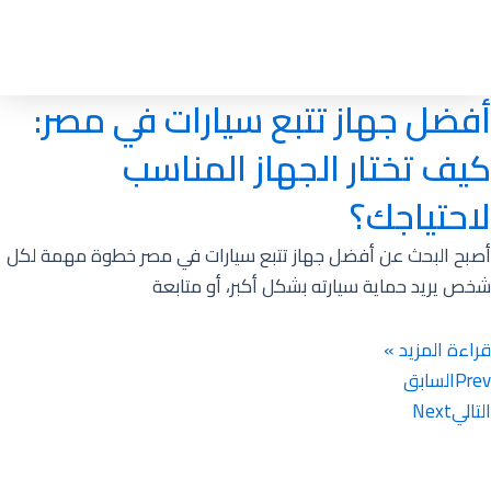
أفضل جهاز تتبع سيارات في مصر:
كيف تختار الجهاز المناسب
لاحتياجك؟
أصبح البحث عن أفضل جهاز تتبع سيارات في مصر خطوة مهمة لكل
شخص يريد حماية سيارته بشكل أكبر، أو متابعة
قراءة المزيد »
Prev
السابق
التالي
Next