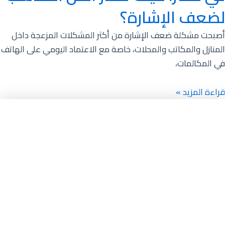
لضعف الإشارة؟
أصبحت مشكلة ضعف الإشارة من أكثر المشكلات المزعجة داخل
المنازل والمكاتب والمحلات، خاصة مع الاعتماد اليومي على الهاتف
في المكالمات،
قراءة المزيد »