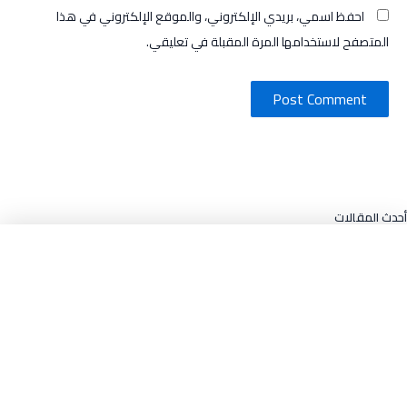
احفظ اسمي، بريدي الإلكتروني، والموقع الإلكتروني في هذا
المتصفح لاستخدامها المرة المقبلة في تعليقي.
أحدث المقالات