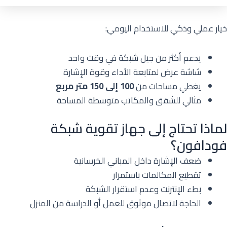
خيار عملي وذكي للاستخدام اليومي:
يدعم أكثر من جيل شبكة في وقت واحد
شاشة عرض لمتابعة الأداء وقوة الإشارة
يغطي مساحات من
100 إلى 150 متر مربع
مثالي للشقق والمكاتب متوسطة المساحة
لماذا تحتاج إلى جهاز تقوية شبكة
فودافون؟
ضعف الإشارة داخل المباني الخرسانية
تقطيع المكالمات باستمرار
بطء الإنترنت وعدم استقرار الشبكة
الحاجة لاتصال موثوق للعمل أو الدراسة من المنزل