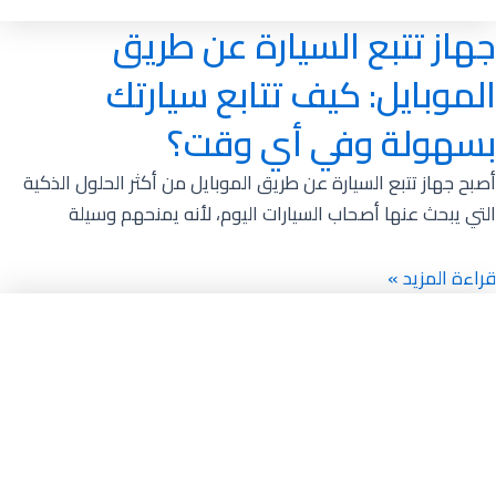
جهاز تتبع السيارة عن طريق
الموبايل: كيف تتابع سيارتك
بسهولة وفي أي وقت؟
أصبح جهاز تتبع السيارة عن طريق الموبايل من أكثر الحلول الذكية
التي يبحث عنها أصحاب السيارات اليوم، لأنه يمنحهم وسيلة
قراءة المزيد »