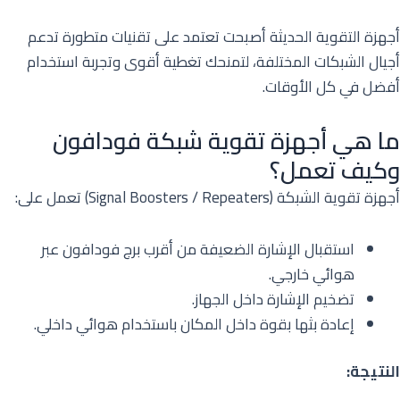
أجهزة التقوية الحديثة أصبحت تعتمد على تقنيات متطورة تدعم
أجيال الشبكات المختلفة، لتمنحك تغطية أقوى وتجربة استخدام
أفضل في كل الأوقات.
ما هي أجهزة تقوية شبكة فودافون
وكيف تعمل؟
أجهزة تقوية الشبكة (Signal Boosters / Repeaters) تعمل على:
استقبال الإشارة الضعيفة من أقرب برج فودافون عبر
هوائي خارجي.
تضخيم الإشارة داخل الجهاز.
إعادة بثها بقوة داخل المكان باستخدام هوائي داخلي.
النتيجة: