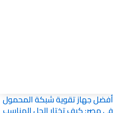
أفضل جهاز تقوية شبكة المحمول
في مصر: كيف تختار الحل المناسب