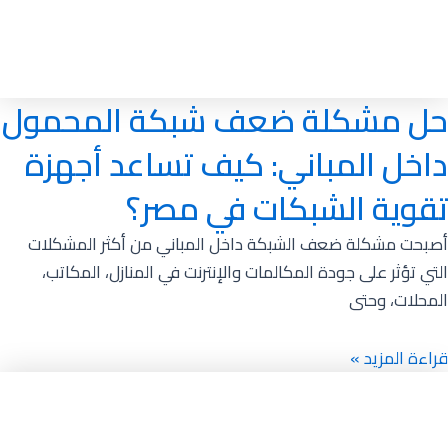
حل مشكلة ضعف شبكة المحمول
داخل المباني: كيف تساعد أجهزة
تقوية الشبكات في مصر؟
أصبحت مشكلة ضعف الشبكة داخل المباني من أكثر المشكلات
التي تؤثر على جودة المكالمات والإنترنت في المنازل، المكاتب،
المحلات، وحتى
قراءة المزيد »