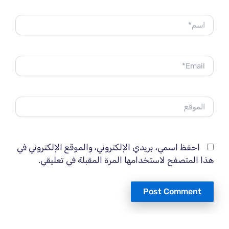
اسم*
Email*
الموقع
احفظ اسمي، بريدي الإلكتروني، والموقع الإلكتروني في
هذا المتصفح لاستخدامها المرة المقبلة في تعليقي.