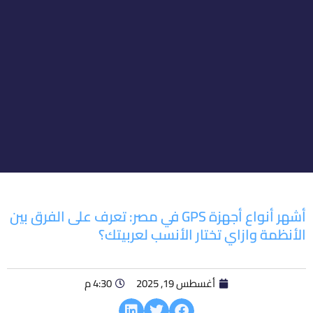
أشهر أنواع أجهزة GPS في مصر: تعرف على الفرق بين
الأنظمة وازاي تختار الأنسب لعربيتك؟
أغسطس 19, 2025
4:30 م