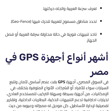
تعرف سرعة العربية واتجاه حركتها.
تحدد مناطق مسموح للعربية تتحرك فيها (Geo-Fence).
تاخد تنبيهات فورية في حالة محاولة سرقة العربية أو فصل
الجهاز.
أشهر أنواع أجهزة GPS في
مصر
في السوق المصري، أجهزة
GPS
بقت عنصر أساسي لأمان وتتبع
السيارات سواء للأفراد أو الشركات. الأنواع المتوفرة بتختلف في
الإمكانيات، من أجهزة بسيطة وسهلة التركيب للمستخدم العادي،
لخيارات احترافية تدعم التنبيهات الذكية، البطاريات الداخلية، وتقارير
تفصيلية لإدارة الأساطيل. كل موديل له مميزاته وعيوبه من حيث