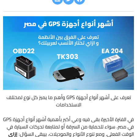
تعرف على أشهر أنواع أجهزة GPS وأهم ما يميز كل نوع لمختلف
الاستخدامات
في الفترة الأخيرة بقى فيه وعي أكبر بأهمية أشهر أنواع أجهزة GPS
في مصر، سواء للحماية من السرقة أو لمتابعة تحركات السيارة في
الوقت الفعلي. ومع تنوع الأنواع والموديلات، بيبقى السؤال:
إزاي