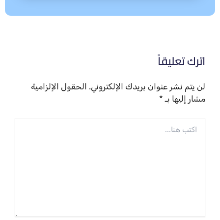
اترك تعليقاً
لن يتم نشر عنوان بريدك الإلكتروني.
الحقول الإلزامية
مشار إليها بـ
*
اكتب
هنا...