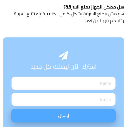
هل ممكن الجهاز يمنع السرقة؟
هو مش بيمنع السرقة بشكل كامل، لكنه بيخليك تتتبع العربية
وتتحكم فيها عن بُعد.
اشترك الآن ليصلك كل جديد
Name
Email
إرسال